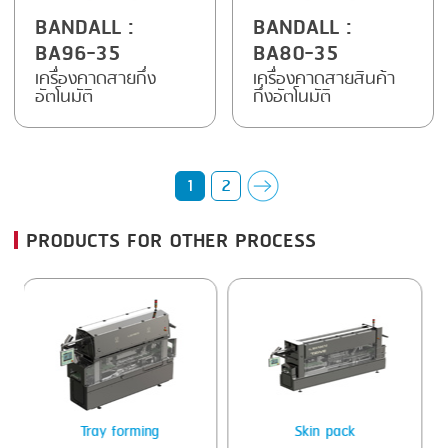
BANDALL
:
BANDALL
:
BA96-35
BA80-35
เครื่องคาดสายกึ่ง
เครื่องคาดสายสินค้า
อัตโนมัติ
กึ่งอัตโนมัติ
1
2
PRODUCTS FOR OTHER PROCESS
ay forming
Skin pack
Heat sea