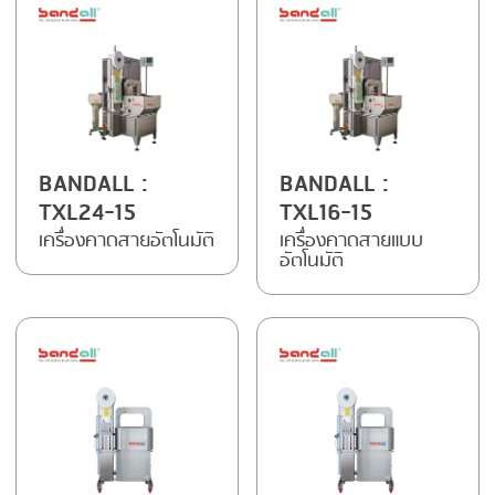
BANDALL
:
BANDALL
:
TXL24-15
TXL16-15
เครื่องคาดสายอัตโนมัติ
เครื่องคาดสายแบบ
อัตโนมัติ