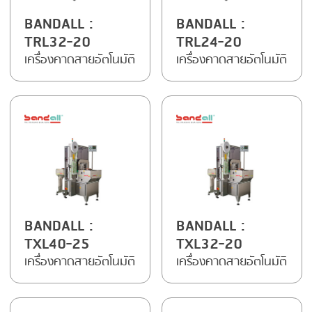
BANDALL
:
BANDALL
:
SMOKING
TRL32-20
TRL24-20
STEAMING
เครื่องคาดสายอัตโนมัติ
เครื่องคาดสายอัตโนมัติ
TRAY DENESTER
TRAY FORMING
TUMBLING
VACUUM PACKING
VACUUM STUFFING
WASHING
BANDALL
:
BANDALL
:
TXL40-25
TXL32-20
เครื่องคาดสายอัตโนมัติ
เครื่องคาดสายอัตโนมัติ