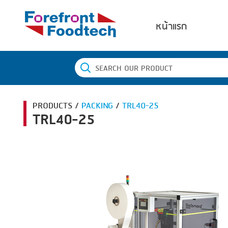
หน้าแรก
PRODUCTS /
PACKING
/
TRL40-25
TRL40-25