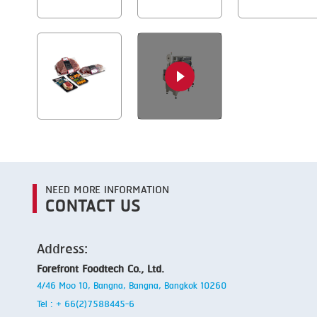
NEED MORE INFORMATION
CONTACT US
Address:
Forefront Foodtech Co., Ltd.
4/46 Moo 10, Bangna, Bangna, Bangkok 10260
Tel : + 66(2)7588445-6