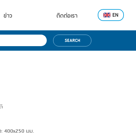
EN
ข่าว
ติดต่อเรา
SEARCH
ติ
ูง: 400x250 มม.