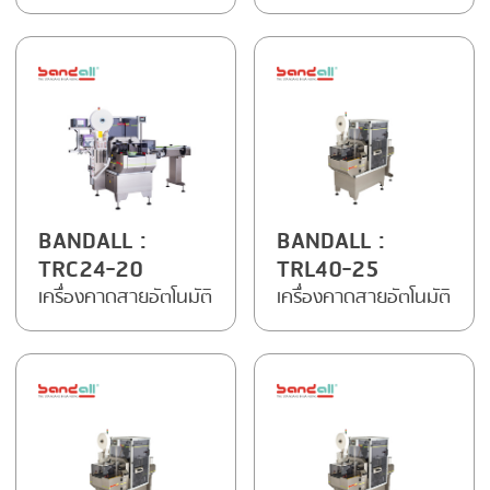
BANDALL
:
BANDALL
:
TRC24-20
TRL40-25
เครื่องคาดสายอัตโนมัติ
เครื่องคาดสายอัตโนมัติ