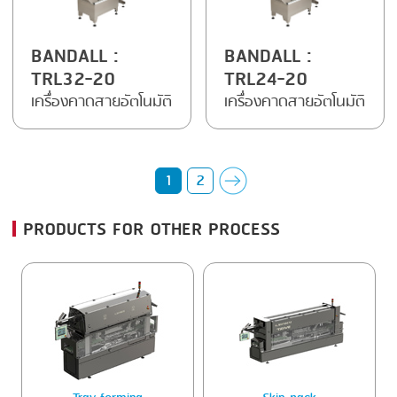
BANDALL
:
BANDALL
:
TRL32-20
TRL24-20
เครื่องคาดสายอัตโนมัติ
เครื่องคาดสายอัตโนมัติ
1
2
PRODUCTS FOR OTHER PROCESS