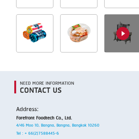
NEED MORE INFORMATION
CONTACT US
Address:
Forefront Foodtech Co., Ltd.
4/46 Moo 10, Bangna, Bangna, Bangkok 10260
Tel : + 66(2)7588445-6