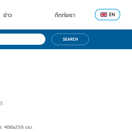
EN
ข่าว
ติดต่อเรา
SEARCH
ติ
ูง: 400x250 มม.