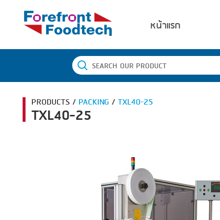
หน้าแรก
PRODUCTS /
PACKING
/
TXL40-25
TXL40-25