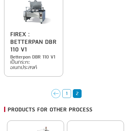
FIREX
:
BETTERPAN DBR
110 V1
Betterpan DBR 110 V1
เป็นกระทะ
อเนกประสงค์
1
2
PRODUCTS FOR OTHER PROCESS