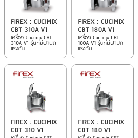
SMOKING
FIREX
: CUCIMIX
FIREX
: CUCIMIX
STEAMING
CBT 310A V1
CBT 180A V1
TRAY DENESTER
เครื่อง Cucimix CBT
เครื่อง Cucimix CBT
310A V1 รุ่นที่มีฝาปิด
180A V1 รุ่นที่มีฝาปิด
TRAY FORMING
แรงดัน
แรงดัน
TUMBLING
VACUUM PACKING
VACUUM STUFFING
WASHING
FIREX
: CUCIMIX
FIREX
: CUCIMIX
CBT 310 V1
CBT 180 V1