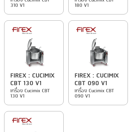
เครื่อง Cucimix CBT
เครื่อง Cucimix CBT
310 V1
180 V1
FIREX
: CUCIMIX
FIREX
: CUCIMIX
CBT 130 V1
CBT 090 V1
เครื่อง Cucimix CBT
เครื่อง Cucimix CBT
130 V1
090 V1