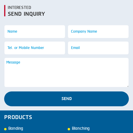
INTERESTED
SEND INQUIRY
SEND
PRODUCTS
Banding
Blanching