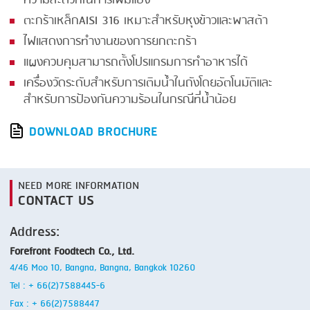
ความสะดวกในการเพิ่มแป้ง
ตะกร้าเหล็กAISI 316 เหมาะสำหรับหุงข้าวและพาสต้า
ไฟแสดงการทำงานของการยกตะกร้า
แผงควบคุมสามารถตั้งโปรแกรมการทำอาหารได้
เครื่องวัดระดับสำหรับการเติมน้ำในถังโดยอัตโนมัติและ
สำหรับการป้องกันความร้อนในกรณีที่น้ำน้อย
DOWNLOAD BROCHURE
NEED MORE INFORMATION
CONTACT US
Address:
Forefront Foodtech Co., Ltd.
4/46 Moo 10, Bangna, Bangna, Bangkok 10260
Tel : + 66(2)7588445-6
Fax : + 66(2)7588447