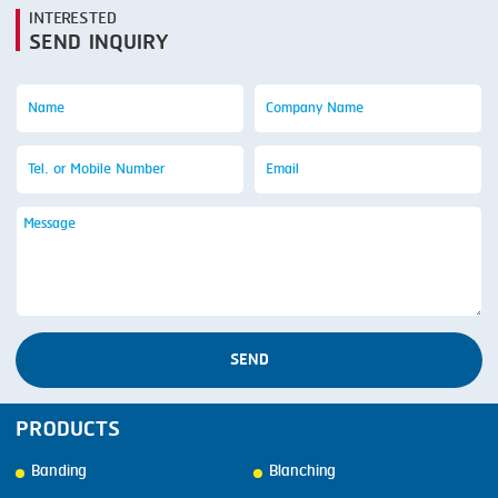
INTERESTED
SEND INQUIRY
SEND
PRODUCTS
Banding
Blanching