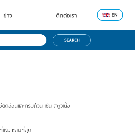
EN
ข่าว
ติดต่อเรา
SEARCH
ียดอ่อนและครบถ้วน เช่น สตูว์เนื้อ
เหมาะสมที่สุด