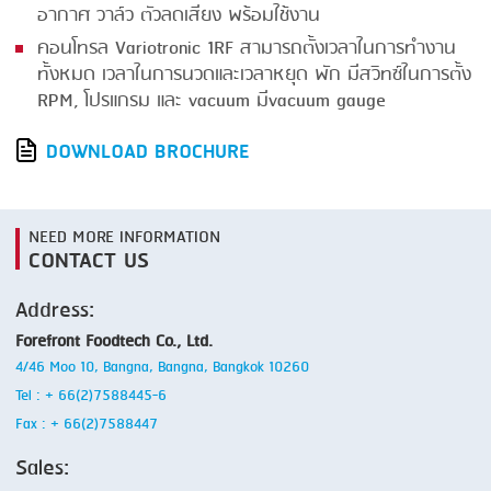
อากาศ วาล์ว ตัวลดเสียง พร้อมใช้งาน
คอนโทรล Variotronic 1RF สามารถตั้งเวลาในการทํางาน
ทั้งหมด เวลาในการนวดและเวลาหยุด พัก มีสวิทซ์ในการตั้ง
RPM, โปรแกรม และ vacuum มีvacuum gauge
DOWNLOAD BROCHURE
NEED MORE INFORMATION
CONTACT US
Address:
Forefront Foodtech Co., Ltd.
4/46 Moo 10, Bangna, Bangna, Bangkok 10260
Tel : + 66(2)7588445-6
Fax : + 66(2)7588447
Sales: