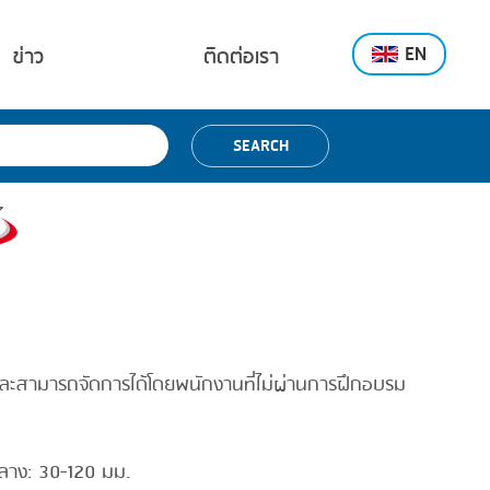
EN
ข่าว
ติดต่อเรา
SEARCH
ละสามารถจัดการได้โดยพนักงานที่ไม่ผ่านการฝึกอบรม
กลาง: 30-120 มม.