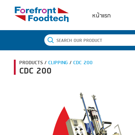
หน้าแรก
PRODUCTS /
CLIPPING
/
CDC 200
CDC 200