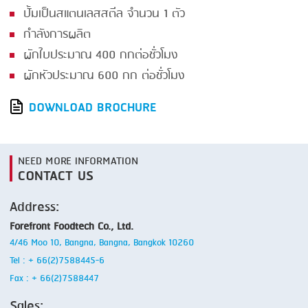
ปั้มเป็นสแตนเลสสตีล จำนวน 1 ตัว
กำลังการผลิต
ผักใบประมาณ 400 กกต่อชั่วโมง
ผักหัวประมาณ 600 กก ต่อชั่วโมง
DOWNLOAD BROCHURE
NEED MORE INFORMATION
CONTACT US
Address:
Forefront Foodtech Co., Ltd.
4/46 Moo 10, Bangna, Bangna, Bangkok 10260
Tel : + 66(2)7588445-6
Fax : + 66(2)7588447
Sales: