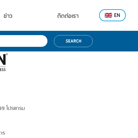
EN
ข่าว
ติดต่อเรา
SEARCH
 99 โปรแกรม
ิตร