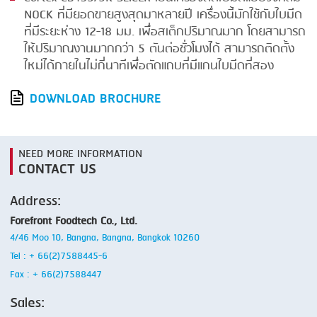
NOCK ที่มียอดขายสูงสุดมาหลายปี เครื่องนี้มักใช้กับใบมีด
ที่มีระยะห่าง 12-18 มม. เพื่อสเต็กปริมาณมาก โดยสามารถ
ให้ปริมาณงานมากกว่า 5 ตันต่อชั่วโมงได้ สามารถติดตั้ง
ใหม่ได้ภายในไม่กี่นาทีเพื่อตัดแถบที่มีแกนใบมีดที่สอง
DOWNLOAD BROCHURE
NEED MORE INFORMATION
CONTACT US
Address:
Forefront Foodtech Co., Ltd.
4/46 Moo 10, Bangna, Bangna, Bangkok 10260
Tel : + 66(2)7588445-6
Fax : + 66(2)7588447
Sales: