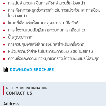
การนับจำนวนและชิ้นการเลือกจำนวนชิ้นล่วงหน้า
การเลือกการหยุดชั่วคราวสำหรับการแบ่งส่วนและการเชื่อม
โยงล่วงหน้า
โหลดที่เชื่อมต่อทั้งหมด: สูงสุด 5.3 กิโลวัตต์
การสั่งงานแบบสัมผัสการควบคุมการเคลื่อนไหว
ปั๊มสุญญากาศ
การควบคุมพัลส์อิเล็กทรอนิกส์สำหรับเครื่องตัด
หน่วยความจำสำหรับโปรแกรมการเติม 200 โปรแกรม
ความเร็วและความยาวหยุดชั่วคราวมีความผันแปรไม่สิ้นสุด
DOWNLOAD BROCHURE
NEED MORE INFORMATION
CONTACT US
Address: