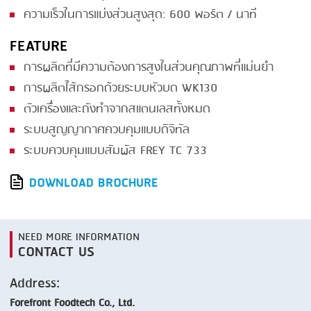
ความเร็วในการแบ่งส่วนสูงสุด: 600 พอร์ต / นาที
FEATURE
การผลิตที่มีความต้องการสูงในส่วนคุณภาพที่แม่นยำ
การผลิตไส้กรอกด้วยระบบหัวบด WK130
ตัวเครื่องและถังทำจากสแตนเลสทั้งหมด
ระบบสูญญากาศควบคุมแบบดิจิทัล
ระบบควบคุมแบบสัมผัส FREY TC 733
DOWNLOAD BROCHURE
NEED MORE INFORMATION
CONTACT US
Address:
Forefront Foodtech Co., Ltd.