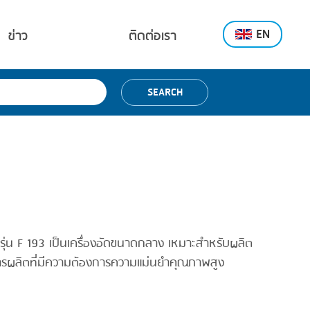
EN
ข่าว
ติดต่อเรา
SEARCH
รุ่น F 193 เป็นเครื่องอัดขนาดกลาง เหมาะสำหรับผลิต
รผลิตที่มีความต้องการความแม่นยำคุณภาพสูง